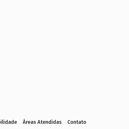
ilidade
Áreas Atendidas
Contato