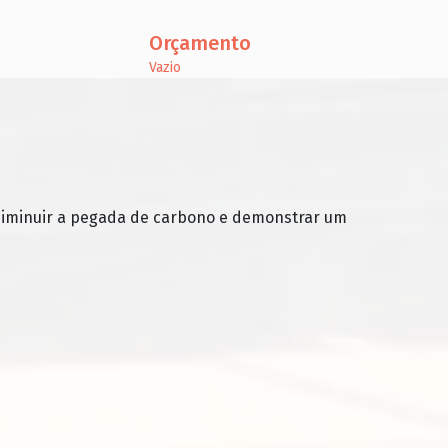
Orçamento
Vazio
, diminuir a pegada de carbono e demonstrar um