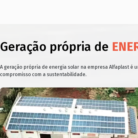
Geração própria de
ENE
A geração própria de energia solar na empresa Alfaplast é 
compromisso com a sustentabilidade.