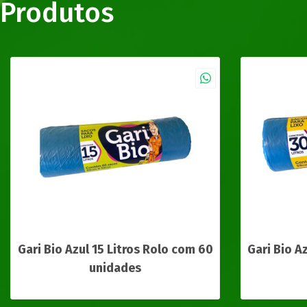
Produtos
Gari Bio Azul 15 Litros Rolo com 60
Gari Bio A
unidades