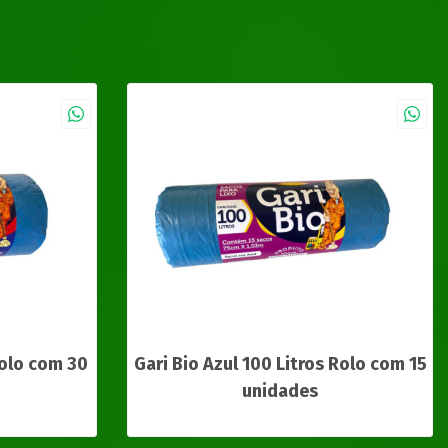
Rolo com 30
Gari Bio Azul 100 Litros Rolo com 15
unidades