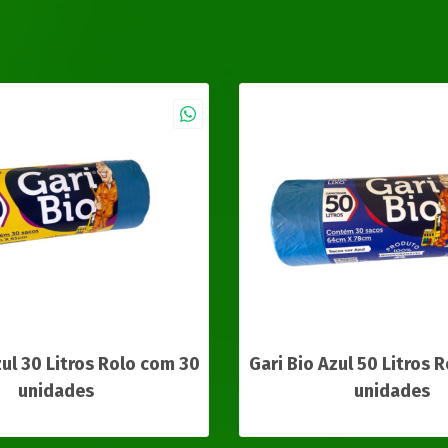
zul 30 Litros Rolo com 30
Gari Bio Azul 50 Litros 
unidades
unidades