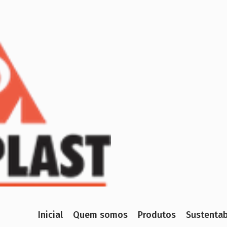
Inicial
Quem somos
Produtos
Sustentab