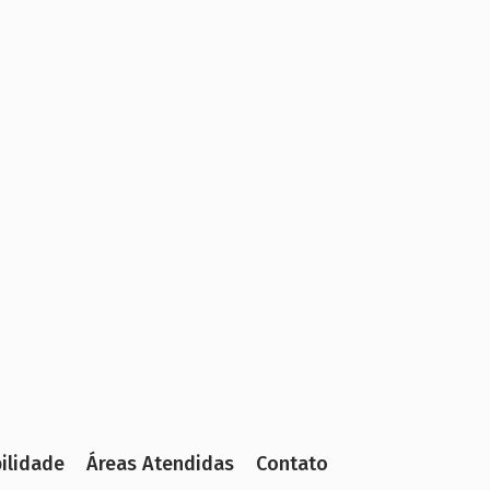
ilidade
Áreas Atendidas
Contato