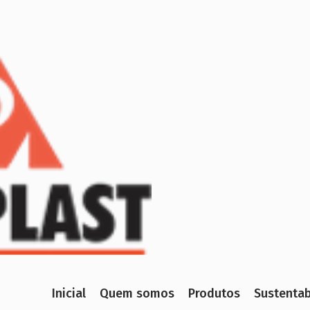
Inicial
Quem somos
Produtos
Sustentab