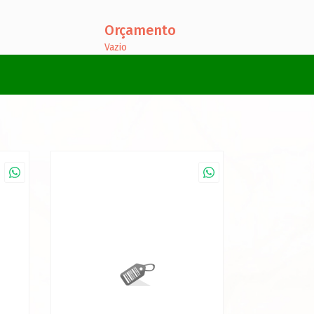
Orçamento
Vazio