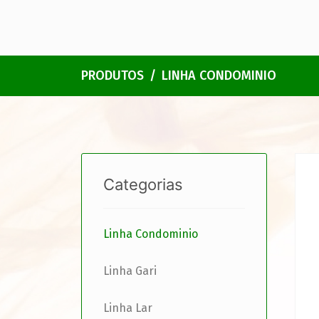
PRODUTOS
LINHA CONDOMINIO
Categorias
Linha Condominio
Linha Gari
Linha Lar