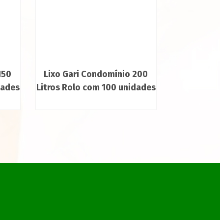
150
Lixo Gari Condomínio 200
dades
Litros Rolo com 100 unidades