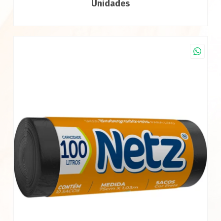
Unidades