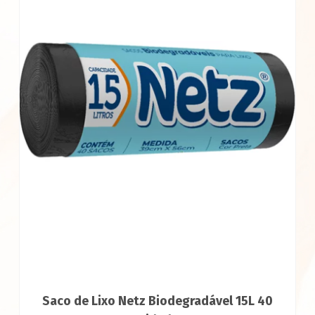
Saco de Lixo Netz Biodegradável 15L 40