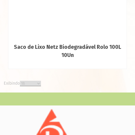
Saco de Lixo Netz Biodegradável Rolo 100L
10Un
Exibindo