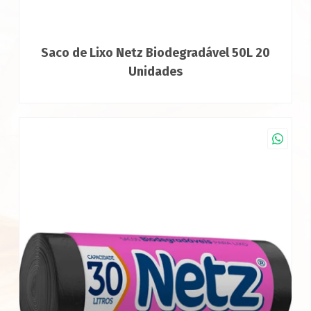
Saco de Lixo Netz Biodegradável 50L 20
Unidades