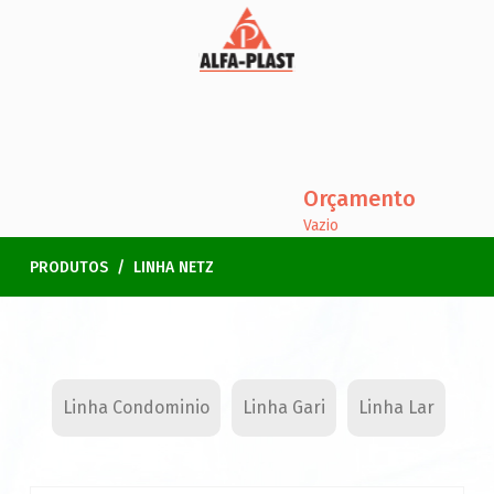
Orçamento
Vazio
LINHA NETZ
PRODUTOS
Linha Condominio
Linha Gari
Linha Lar
Lin