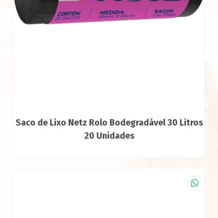
Saco de Lixo Netz Rolo Bodegradável 30 Litros
20 Unidades