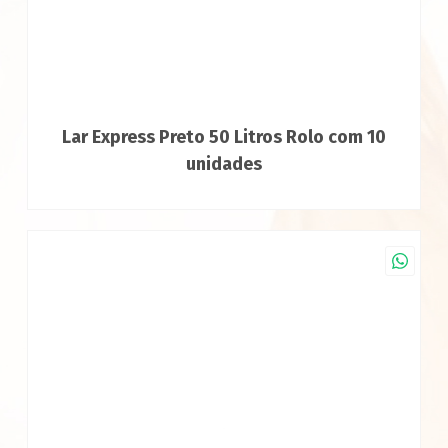
Lar Express Preto 50 Litros Rolo com 10
unidades