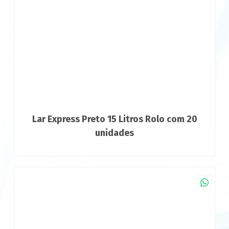
Lar Express Preto 15 Litros Rolo com 20
unidades