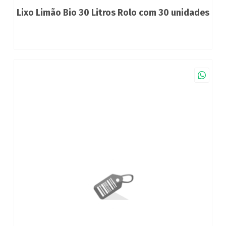
Lixo Limão Bio 30 Litros Rolo com 30 unidades