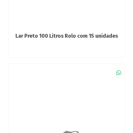
Lar Preto 100 Litros Rolo com 15 unidades