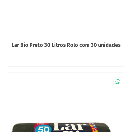
Lar Bio Preto 30 Litros Rolo com 30 unidades