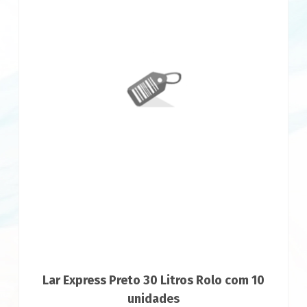
Lar Express Preto 30 Litros Rolo com 10
unidades