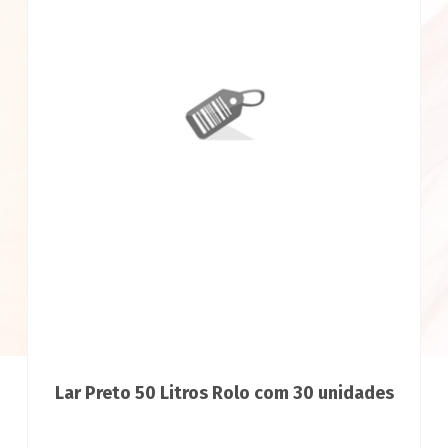
Lar Preto 50 Litros Rolo com 30 unidades