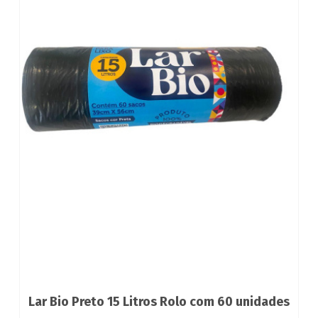
Lar Bio Preto 15 Litros Rolo com 60 unidades