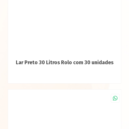
Lar Preto 30 Litros Rolo com 30 unidades