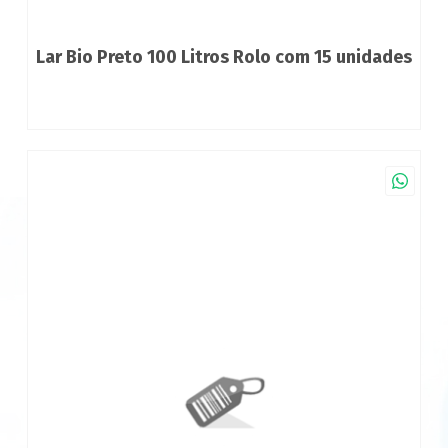
Lar Bio Preto 100 Litros Rolo com 15 unidades