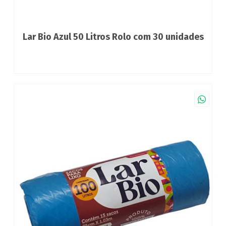
Lar Bio Azul 50 Litros Rolo com 30 unidades