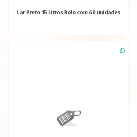
Lar Preto 15 Litros Rolo com 60 unidades