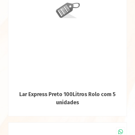
Lar Express Preto 100Litros Rolo com 5
unidades