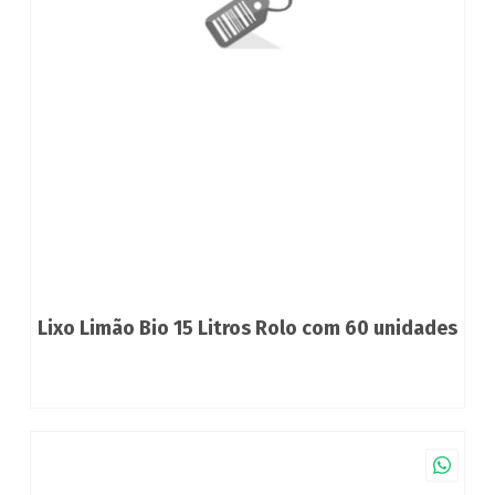
Lixo Limão Bio 15 Litros Rolo com 60 unidades