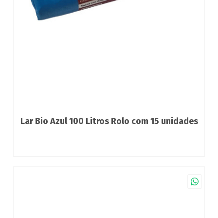
Lar Bio Azul 100 Litros Rolo com 15 unidades