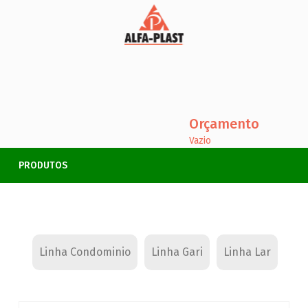
Orçamento
Vazio
PRODUTOS
Linha Condominio
Linha Gari
Linha Lar
Lin