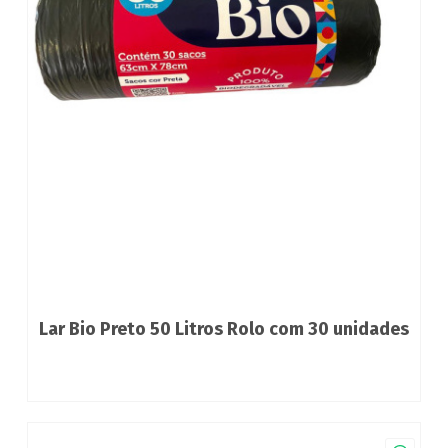
Lar Bio Preto 50 Litros Rolo com 30 unidades