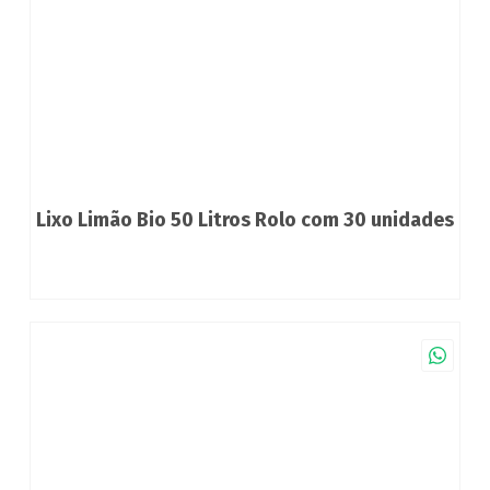
Lixo Limão Bio 50 Litros Rolo com 30 unidades