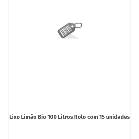
Lixo Limão Bio 100 Litros Rolo com 15 unidades