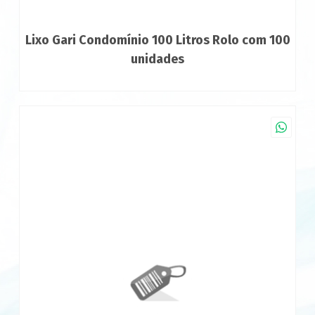
Lixo Gari Condomínio 100 Litros Rolo com 100
unidades