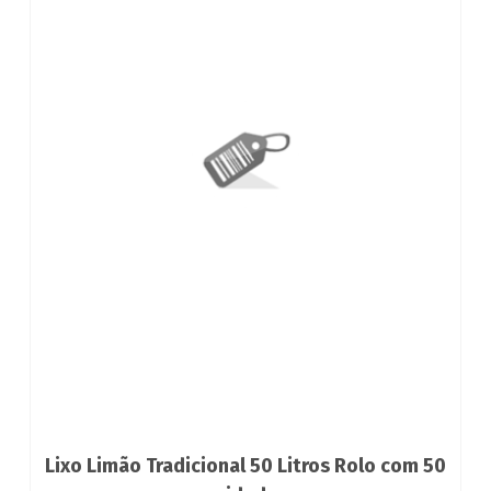
Lixo Limão Tradicional 50 Litros Rolo com 50