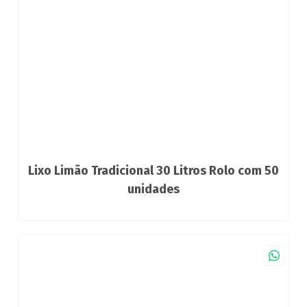
Lixo Limão Tradicional 30 Litros Rolo com 50
unidades