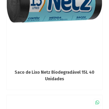
Saco de Lixo Netz Biodegradável 15L 40
Unidades