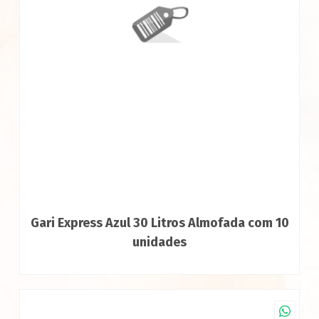
Gari Express Azul 30 Litros Almofada com 10
unidades