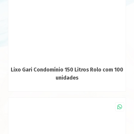
Lixo Gari Condomínio 150 Litros Rolo com 100
unidades