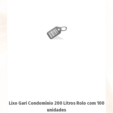
Lixo Gari Condomínio 200 Litros Rolo com 100
unidades