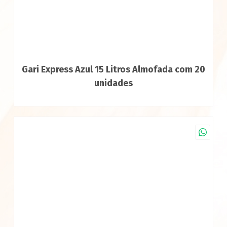
Gari Express Azul 15 Litros Almofada com 20
unidades