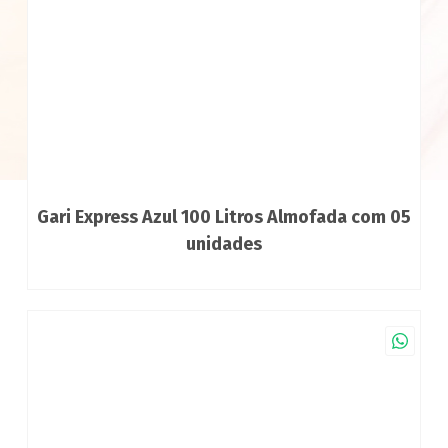
Gari Express Azul 100 Litros Almofada com 05
unidades