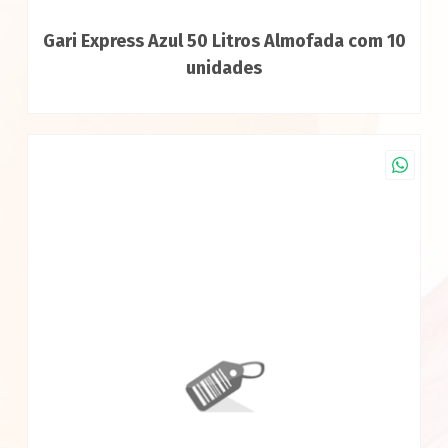
Gari Express Azul 50 Litros Almofada com 10
unidades