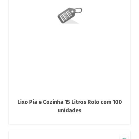
Lixo Pia e Cozinha 15 Litros Rolo com 100
unidades