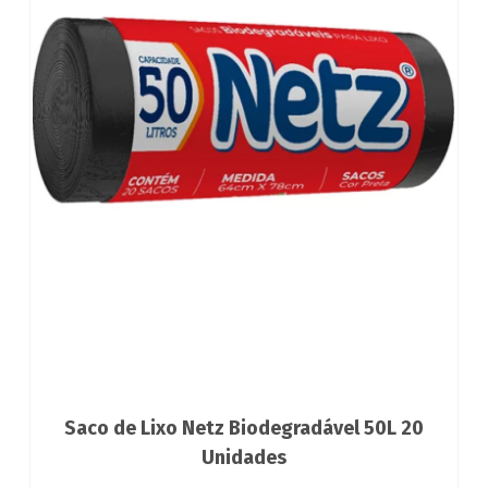
Saco de Lixo Netz Biodegradável 50L 20
Unidades