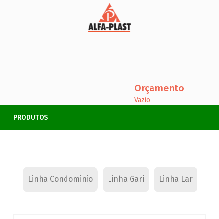
Orçamento
Vazio
PRODUTOS
Linha Condominio
Linha Gari
Linha Lar
Lin