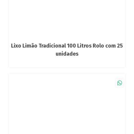
Lixo Limão Tradicional 100 Litros Rolo com 25
unidades