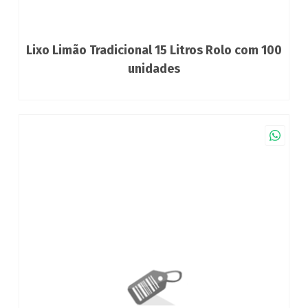
Lixo Limão Tradicional 15 Litros Rolo com 100
unidades