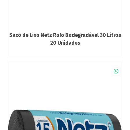
Saco de Lixo Netz Rolo Bodegradável 30 Litros
20 Unidades