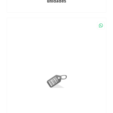
unidades